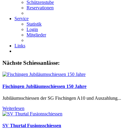
Schützenstube
Reservationen
Service
Statistik
Login
Mitglieder
Links
Nächste Schiessanlässe:
Fischingen Jubiläumsschiessen 150 Jahre
Jubiläumsschiessen der SG Fischingen A10 und Auszahlung...
Weiterlesen
SV Thurtal Fusionsschiessen