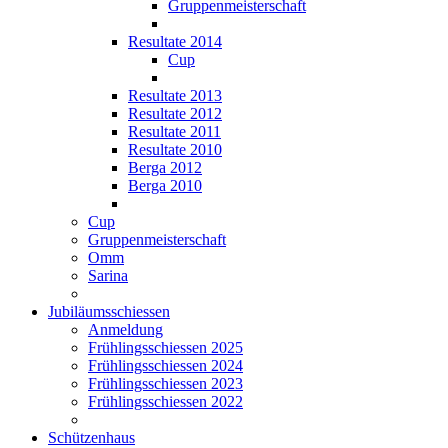
Gruppenmeisterschaft
Resultate 2014
Cup
Resultate 2013
Resultate 2012
Resultate 2011
Resultate 2010
Berga 2012
Berga 2010
Cup
Gruppenmeisterschaft
Omm
Sarina
Jubiläumsschiessen
Anmeldung
Frühlingsschiessen 2025
Frühlingsschiessen 2024
Frühlingsschiessen 2023
Frühlingsschiessen 2022
Schützenhaus