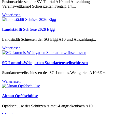
Fusionsschiessen der SV Thurtal A10 und Auszahlung
Vereinswettkampf Schiesszeiten Freitag, 14....
Weiterlesen
Landstädtli-Schüsse 2026 Elgg
Landstädtli Schiessen der SG Elgg A10 und Auszahlung...
Weiterlesen
SG Lommis-Weingarten Standartenweihschiessen
Standartenweihschiessen des SG Lommis-Weingarten A10 6E +...
Weiterlesen
Altnau Öpfelschüüse
Öpfelschüüse der Schützen Altnau-Langrickenbach A10...