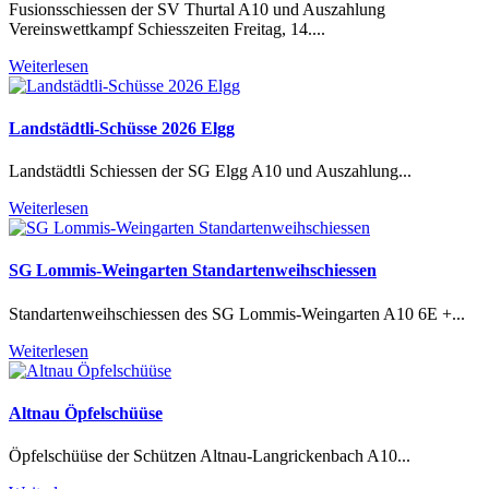
Fusionsschiessen der SV Thurtal A10 und Auszahlung
Vereinswettkampf Schiesszeiten Freitag, 14....
Weiterlesen
Landstädtli-Schüsse 2026 Elgg
Landstädtli Schiessen der SG Elgg A10 und Auszahlung...
Weiterlesen
SG Lommis-Weingarten Standartenweihschiessen
Standartenweihschiessen des SG Lommis-Weingarten A10 6E +...
Weiterlesen
Altnau Öpfelschüüse
Öpfelschüüse der Schützen Altnau-Langrickenbach A10...