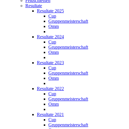
Feldschiessen
Resultate
Resultate 2025
Cup
Gruppenmeisterschaft
Omm
Resultate 2024
Cup
Gruppenmeisterschaft
Omm
Resultate 2023
Cup
Gruppenmeisterschaft
Omm
Resultate 2022
Cup
Gruppenmeisterschaft
Omm
Resultate 2021
Cup
Gruppenmeisterschaft