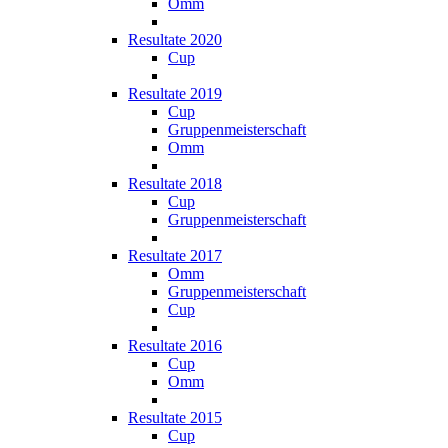
Omm
Resultate 2020
Cup
Resultate 2019
Cup
Gruppenmeisterschaft
Omm
Resultate 2018
Cup
Gruppenmeisterschaft
Resultate 2017
Omm
Gruppenmeisterschaft
Cup
Resultate 2016
Cup
Omm
Resultate 2015
Cup