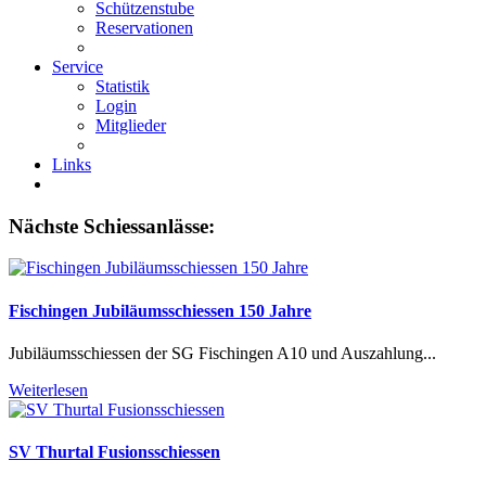
Schützenstube
Reservationen
Service
Statistik
Login
Mitglieder
Links
Nächste Schiessanlässe:
Fischingen Jubiläumsschiessen 150 Jahre
Jubiläumsschiessen der SG Fischingen A10 und Auszahlung...
Weiterlesen
SV Thurtal Fusionsschiessen