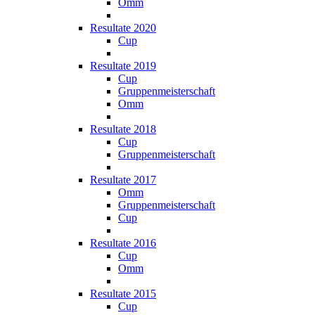
Omm
Resultate 2020
Cup
Resultate 2019
Cup
Gruppenmeisterschaft
Omm
Resultate 2018
Cup
Gruppenmeisterschaft
Resultate 2017
Omm
Gruppenmeisterschaft
Cup
Resultate 2016
Cup
Omm
Resultate 2015
Cup