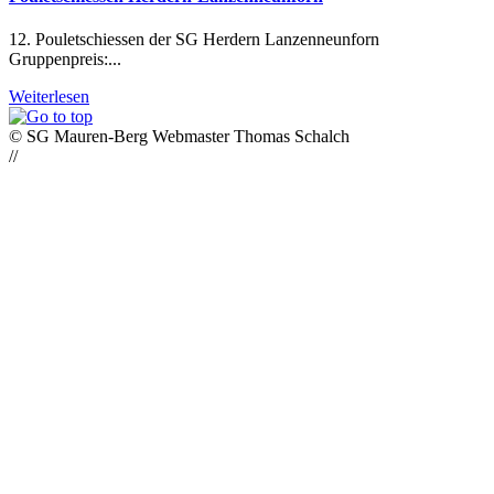
12. Pouletschiessen der SG Herdern Lanzenneunforn
Gruppenpreis:...
Weiterlesen
© SG Mauren-Berg Webmaster Thomas Schalch
//