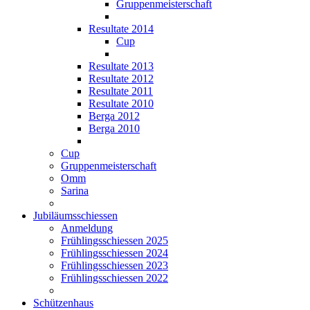
Gruppenmeisterschaft
Resultate 2014
Cup
Resultate 2013
Resultate 2012
Resultate 2011
Resultate 2010
Berga 2012
Berga 2010
Cup
Gruppenmeisterschaft
Omm
Sarina
Jubiläumsschiessen
Anmeldung
Frühlingsschiessen 2025
Frühlingsschiessen 2024
Frühlingsschiessen 2023
Frühlingsschiessen 2022
Schützenhaus