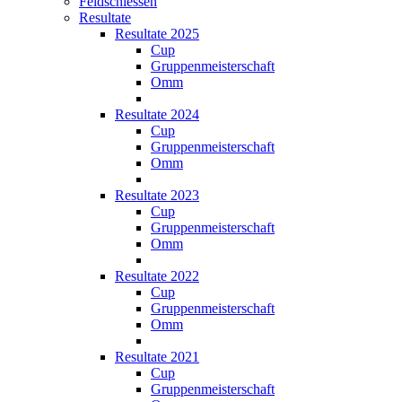
Feldschiessen
Resultate
Resultate 2025
Cup
Gruppenmeisterschaft
Omm
Resultate 2024
Cup
Gruppenmeisterschaft
Omm
Resultate 2023
Cup
Gruppenmeisterschaft
Omm
Resultate 2022
Cup
Gruppenmeisterschaft
Omm
Resultate 2021
Cup
Gruppenmeisterschaft