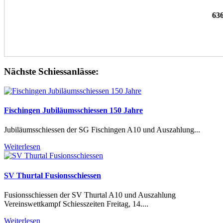
63
Nächste Schiessanlässe:
Fischingen Jubiläumsschiessen 150 Jahre
Jubiläumsschiessen der SG Fischingen A10 und Auszahlung...
Weiterlesen
SV Thurtal Fusionsschiessen
Fusionsschiessen der SV Thurtal A10 und Auszahlung
Vereinswettkampf Schiesszeiten Freitag, 14....
Weiterlesen