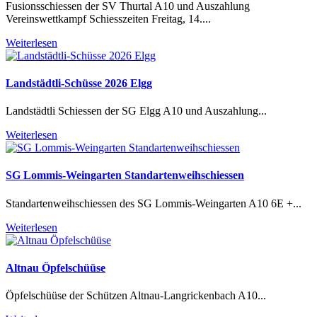
Fusionsschiessen der SV Thurtal A10 und Auszahlung
Vereinswettkampf Schiesszeiten Freitag, 14....
Weiterlesen
Landstädtli-Schüsse 2026 Elgg
Landstädtli Schiessen der SG Elgg A10 und Auszahlung...
Weiterlesen
SG Lommis-Weingarten Standartenweihschiessen
Standartenweihschiessen des SG Lommis-Weingarten A10 6E +...
Weiterlesen
Altnau Öpfelschüüse
Öpfelschüüse der Schützen Altnau-Langrickenbach A10...