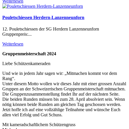
Weiterlesen
Pouletschiessen Herdern-Lanzenneunforn
12. Pouletschiessen der SG Herdern Lanzenneunforn
Gruppenpreis:...
Weiterlesen
Gruppenmeisterschaft 2024
Liebe Schützenkameraden
Und wie in jedem Jahr sagen wir: „Mitmachen kommt vor dem
Rang“.
Unter diesem Motto wollen wir dieses Jahr mit einer grossen Anzahl
Gruppen an der Schweizerischen Gruppenmeisterschaft mitmachen.
Die Gruppenzusammenstellung findet Ihr auf der nächsten Seite.
Die beiden Runden müssen bis zum 28. April absolviert sein. Wenn
nötig können beide Runden am gleichen Tag geschossen werden.
Jetzt hoffe ich auf eine vollzählige Teilnahme und wünsche Euch
allen viel Erfolg und Gut Schuss.
Mit kameradschaftlichem Schützengruss