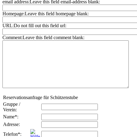
email address:
Leave this field email-address blank:
Homepage:
Leave this field homepage blank:
URL:
Do not fill out this field url:
Comment:
Leave this field comment blank:
Reservationsanfrage für Schützenstube
Gruppe /
Verein
:
Name
*
:
Adresse
:
Telefon
*
: