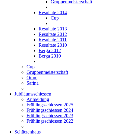
Gruppenmeisterschaft
Resultate 2014
Cup
Resultate 2013
Resultate 2012
Resultate 2011
Resultate 2010
Berga 2012
Berga 2010
Cup
Gruppenmeisterschaft
Omm
Sarina
Jubiläumsschiessen
Anmeldung
Frühlingsschiessen 2025
Frühlingsschiessen 2024
Frühlingsschiessen 2023
Frühlingsschiessen 2022
Schützenhaus