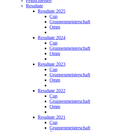
Feldschiessen
Resultate
Resultate 2025
Cup
Gruppenmeisterschaft
Omm
Resultate 2024
Cup
Gruppenmeisterschaft
Omm
Resultate 2023
Cup
Gruppenmeisterschaft
Omm
Resultate 2022
Cup
Gruppenmeisterschaft
Omm
Resultate 2021
Cup
Gruppenmeisterschaft