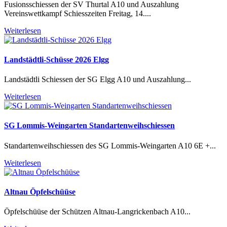
Fusionsschiessen der SV Thurtal A10 und Auszahlung
Vereinswettkampf Schiesszeiten Freitag, 14....
Weiterlesen
Landstädtli-Schüsse 2026 Elgg
Landstädtli Schiessen der SG Elgg A10 und Auszahlung...
Weiterlesen
SG Lommis-Weingarten Standartenweihschiessen
Standartenweihschiessen des SG Lommis-Weingarten A10 6E +...
Weiterlesen
Altnau Öpfelschüüse
Öpfelschüüse der Schützen Altnau-Langrickenbach A10...