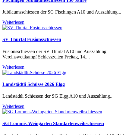
Fischingen Jubiläumsschiessen 150 Jahre
Jubiläumsschiessen der SG Fischingen A10 und Auszahlung...
Weiterlesen
SV Thurtal Fusionsschiessen
Fusionsschiessen der SV Thurtal A10 und Auszahlung
Vereinswettkampf Schiesszeiten Freitag, 14....
Weiterlesen
Landstädtli-Schüsse 2026 Elgg
Landstädtli Schiessen der SG Elgg A10 und Auszahlung...
Weiterlesen
SG Lommis-Weingarten Standartenweihschiessen