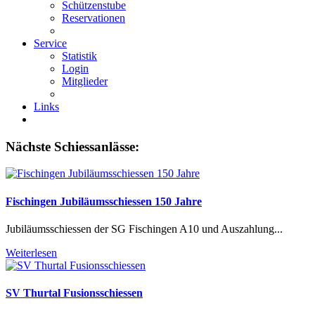
Schützenstube
Reservationen
Service
Statistik
Login
Mitglieder
Links
Nächste Schiessanlässe:
Fischingen Jubiläumsschiessen 150 Jahre
Jubiläumsschiessen der SG Fischingen A10 und Auszahlung...
Weiterlesen
SV Thurtal Fusionsschiessen