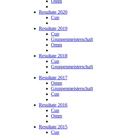
Omm
Resultate 2020
Cup
Resultate 2019
Cup
Gruppenmeisterschaft
Omm
Resultate 2018
Cup
Gruppenmeisterschaft
Resultate 2017
Omm
Gruppenmeisterschaft
Cup
Resultate 2016
Cup
Omm
Resultate 2015
Cup